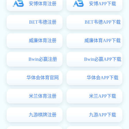
重合同守信用企业
平时不爱评价，但这个值得
世界杯竞猜游戏 排行榜多久更...
希望 世界杯竞猜游戏 越来越好
世界杯竞猜游戏 遇到闪退怎么...
证书固定，防中间人攻击。
世界杯竞猜游戏 可以设置流量...
会一直用下去