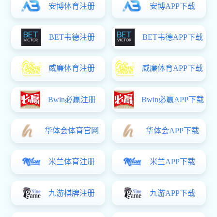
然而，足球比赛绝非简单的个人对抗。巴库纳
的优势在于其卓越的防守选位与发起反击的简
洁高效。面对科特迪瓦的覆盖，他的角色更像
是一名“清道夫”。通过预判对手的转移球路
线，巴库纳可以利用其不算顶级但极具覆盖率
的跑动，在第一落点进行干扰或拦截。这种破
坏性的防守，能够有效减缓科特迪瓦中场球员
的出球速率，迫使“非洲大象”必须通过更复杂
的边中结合或中后场倒脚来寻觅机会，而非直
接穿越中场完成对防线的冲击。在中场控制权
的博弈中，巴库纳的存在就是一道“减速带”。
他或许无法像艺术大师那样调度全场，但他能
让对手的每一次进攻都感到紧压、窒息。只要
他能将科特迪瓦的中场运转拖入高强度的缠斗
泥潭，那么本方后防线的压力就会骤减，同时
为前场的反击创造出宝贵的转换空间。
判断巴库纳面对科特迪瓦的覆盖是否占优，我
们不能只看丢球权或抢断数据，更应观察其对