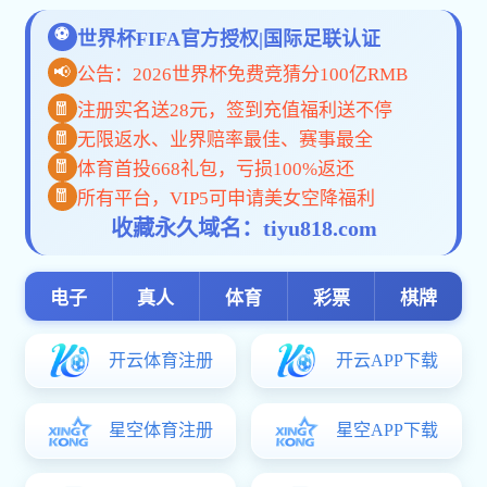
必争，更决定了球队能否将防守转化为有效进
攻。
巴库纳——一个在足坛以勤勉、精准和“寸土
不让”著称的名字。他的技术特点并非天马行
空的盘带或极具穿透力的致命直塞，而是一种
近乎偏执的战术执行力。当面对科特迪瓦这样
一支拥有凯西、桑加雷等“现代型”中场、兼具
力量与奔跑能力的队伍时，巴库纳面临的挑战
是具体而艰巨的。科特迪瓦的中场覆盖堪称恐
怖，他们善于利用身体对抗破坏对手节奏，再
通过极具侵略性的横向移动切断传球线路。在
这样的对手面前，巴库纳能否像一块坚硬的礁
石，在潮水般涌来的冲击中稳住阵脚，是球队
能否稳住局势的基石。他不存在被高举高打完
全压制的可能，但若战术布置不当，科特迪瓦
中场的覆盖面积与高强度缠斗确实会让巴库纳
的推进举步维艰。